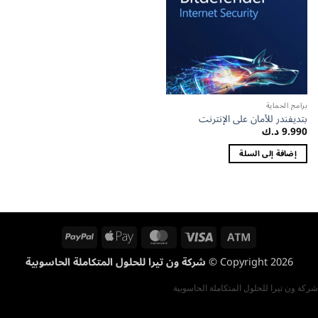
برامج الحماية
بتديفندر للأمان على الإنترنت
9.990
د.ك
إضافة إلى السلة
PayPal
Apple
MasterCard
Visa
Atm
Pay
Copyright 2026 ©
شركة ون تيرا للحلول المتكاملة الحاسوبية
شركة ون تيرا للحلول المتكاملة الحاسوبية